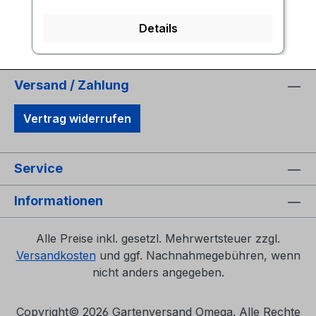
Details
Versand / Zahlung
Vertrag widerrufen
Service
Informationen
Alle Preise inkl. gesetzl. Mehrwertsteuer zzgl.
Versandkosten
und ggf. Nachnahmegebühren, wenn
nicht anders angegeben.
Copyright©
2026 Gartenversand Omega. Alle Rechte