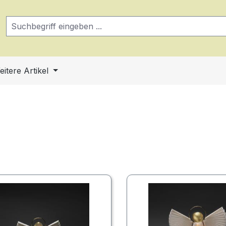
eitere Artikel