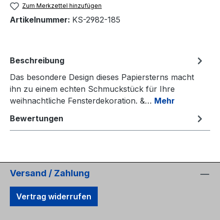
Zum Merkzettel hinzufügen
Artikelnummer:
KS-2982-185
Beschreibung
Das besondere Design dieses Papiersterns macht
ihn zu einem echten Schmuckstück für Ihre
weihnachtliche Fensterdekoration. &…
Mehr
Bewertungen
Versand / Zahlung
Vertrag widerrufen