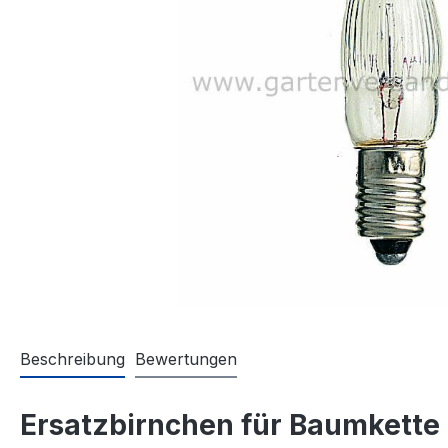
Beschreibung
Bewertungen
Ersatzbirnchen für Baumkette 