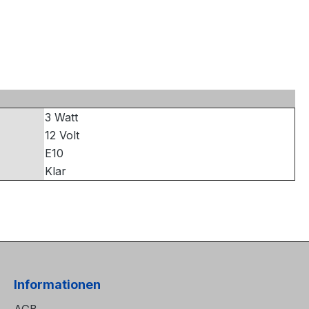
3 Watt
12 Volt
E10
Klar
Informationen