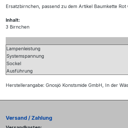
Ersatzbirnchen, passend zu dem Artikel Baumkette Rot 
Inhalt:
3 Birnchen
Lampenleistung
Systemspannung
Sockel
Ausführung
Herstellerangabe: Gnosjö Konstsmide GmbH, In der Wä
Versand / Zahlung
Versandkosten: