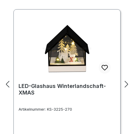
LED-Glashaus Winterlandschaft-
XMAS
Artikelnummer:
KS-3225-270