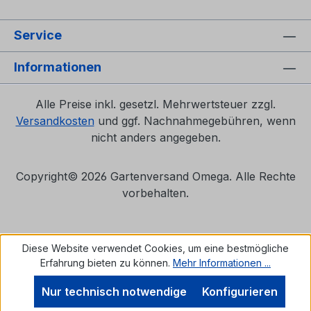
Service
Informationen
Alle Preise inkl. gesetzl. Mehrwertsteuer zzgl.
Versandkosten
und ggf. Nachnahmegebühren, wenn
nicht anders angegeben.
Copyright©
2026 Gartenversand Omega. Alle Rechte
vorbehalten.
Diese Website verwendet Cookies, um eine bestmögliche
Erfahrung bieten zu können.
Mehr Informationen ...
Nur technisch notwendige
Konfigurieren