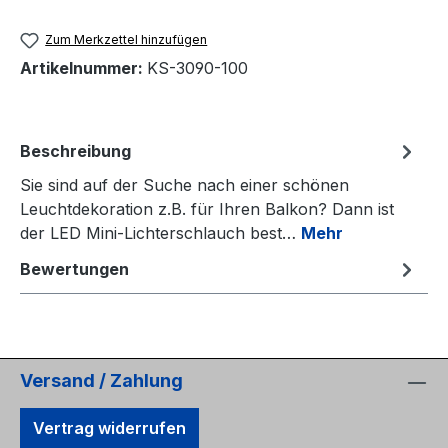
Zum Merkzettel hinzufügen
Artikelnummer:
KS-3090-100
Beschreibung
Sie sind auf der Suche nach einer schönen
Leuchtdekoration z.B. für Ihren Balkon? Dann ist
der LED Mini-Lichterschlauch best…
Mehr
Bewertungen
Versand / Zahlung
Vertrag widerrufen