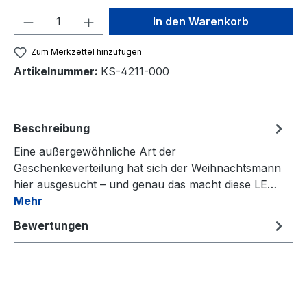
Produkt Anzahl: Gib den gewünschten We
In den Warenkorb
Zum Merkzettel hinzufügen
Artikelnummer:
KS-4211-000
Beschreibung
Eine außergewöhnliche Art der
Geschenkeverteilung hat sich der Weihnachtsmann
hier ausgesucht – und genau das macht diese LE…
Mehr
Bewertungen