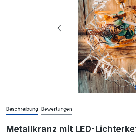
Beschreibung
Bewertungen
Metallkranz mit LED-Lichterk