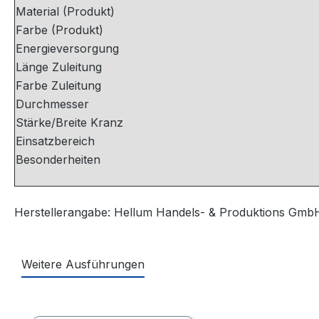
Material (Produkt)
Farbe (Produkt)
Energieversorgung
Länge Zuleitung
Farbe Zuleitung
Durchmesser
Stärke/Breite Kranz
Einsatzbereich
Besonderheiten
Herstellerangabe: Hellum Handels- & Produktions GmbH 
Weitere Ausführungen
Produktgalerie überspringen