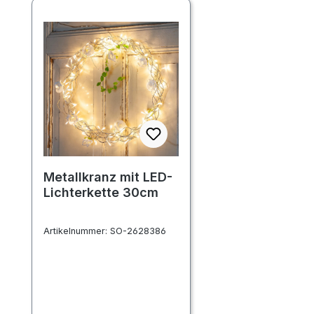
Metallkranz mit LED-
Lichterkette 30cm
Artikelnummer:
SO-2628386