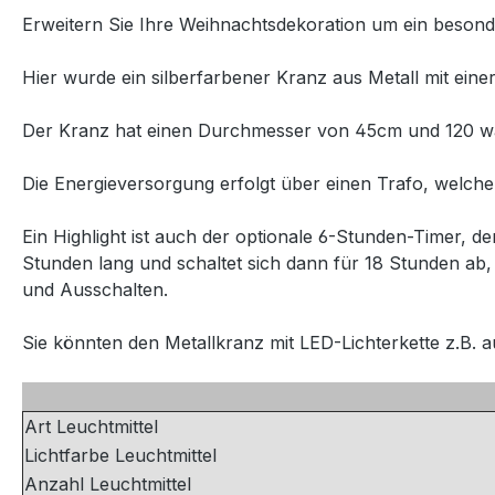
Erweitern Sie Ihre Weihnachtsdekoration um ein besond
Hier wurde ein silberfarbener Kranz aus Metall mit ein
Der Kranz hat einen Durchmesser von 45cm und 120 w
Die Energieversorgung erfolgt über einen Trafo, welche
Ein Highlight ist auch der optionale 6-Stunden-Timer, 
Stunden lang und schaltet sich dann für 18 Stunden ab,
und Ausschalten.
Sie könnten den Metallkranz mit LED-Lichterkette z.B. a
Art Leuchtmittel
Lichtfarbe Leuchtmittel
Anzahl Leuchtmittel