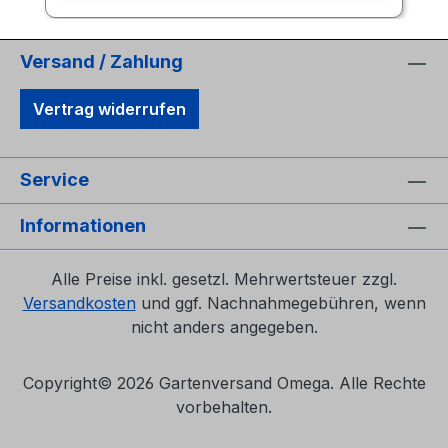
Versand / Zahlung
Vertrag widerrufen
Service
Informationen
Alle Preise inkl. gesetzl. Mehrwertsteuer zzgl.
Versandkosten
und ggf. Nachnahmegebühren, wenn
nicht anders angegeben.
Copyright©
2026 Gartenversand Omega. Alle Rechte
vorbehalten.