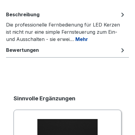
Beschreibung
Die professionelle Fernbedienung für LED Kerzen
ist nicht nur eine simple Fernsteuerung zum Ein-
und Ausschalten - sie erwei…
Mehr
Bewertungen
Produktgalerie überspringen
Sinnvolle Ergänzungen